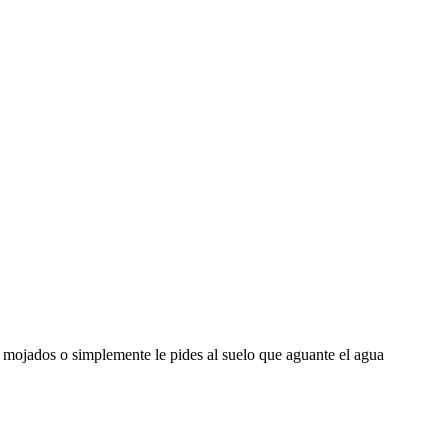
s mojados o simplemente le pides al suelo que aguante el agua