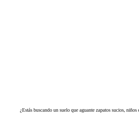
¿Estás buscando un suelo que aguante zapatos sucios, niños q